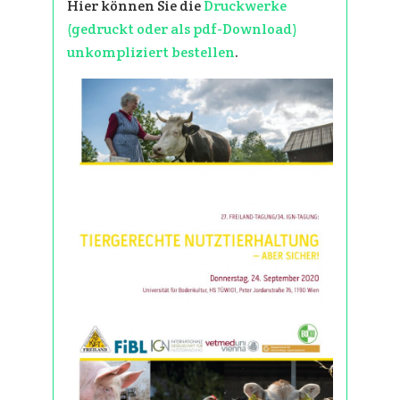
Hier können Sie die
Druckwerke
(gedruckt oder als pdf-Download)
unkompliziert bestellen
.