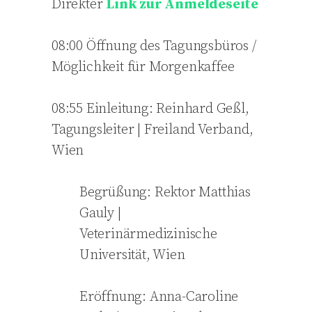
Direkter
Link zur Anmeldeseite
08:00 Öffnung des Tagungsbüros /
Möglichkeit für Morgenkaffee
08:55 Einleitung: Reinhard Geßl,
Tagungsleiter | Freiland Verband,
Wien
Begrüßung: Rektor Matthias
Gauly |
Veterinärmedizinische
Universität, Wien
Eröffnung: Anna-Caroline