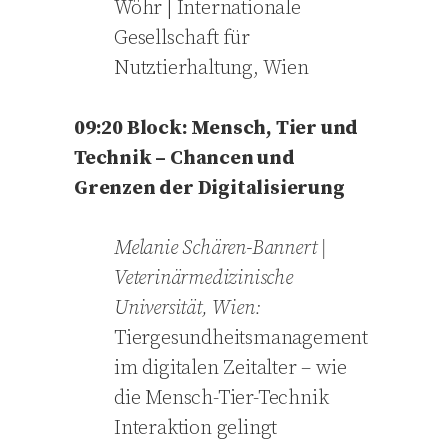
Wöhr | Internationale
Gesellschaft für
Nutztierhaltung, Wien
09:20 Block: Mensch, Tier und
Technik – Chancen und
Grenzen der Digitalisierung
Melanie Schären-Bannert
|
Veterinärmedizinische
Universität, Wien:
Tiergesundheitsmanagement
im digitalen Zeitalter – wie
die Mensch-Tier-Technik
Interaktion gelingt