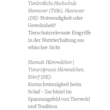
Tierärztliche Hochschule
Hannover (TiHo), Hannover
(DE)
: Notwendigkeit oder
Gewohnheit?
Tierschutzrelevante Eingriffe
in der Nutztierhaltung aus
ethischer Sicht
Hannah
Hümmelchen |
Tierarztpraxis Hümmelchen,
Eitorf (DE)
:
Kurzschwänzigkeit beim
Schaf – Zuchtziel im
Spannungsfeld von Tierwohl
und Tradition