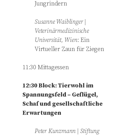
Jungrindern
Susanne
Waiblinger |
Veterinärmedizinische
Universität, Wien
: Ein
Virtueller Zaun für Ziegen
11:30 Mittagessen
12:30 Block: Tierwohl im
Spannungsfeld – Geflügel,
Schaf und gesellschaftliche
Erwartungen
Peter
Kunzmann
| Stiftung