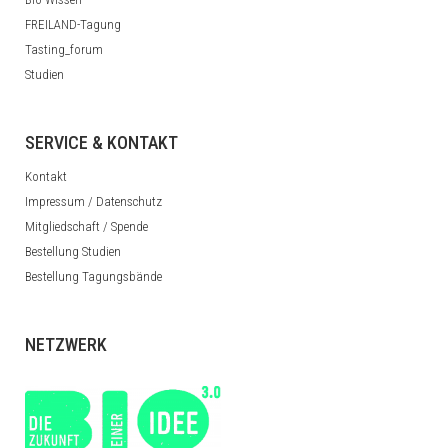
FREILAND-Tagung
Tasting_forum
Studien
SERVICE & KONTAKT
Kontakt
Impressum / Datenschutz
Mitgliedschaft / Spende
Bestellung Studien
Bestellung Tagungsbände
NETZWERK