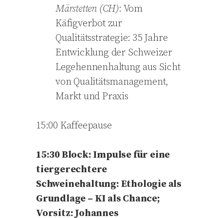
Märstetten (CH)
: Vom
Käfigverbot zur
Qualitätsstrategie: 35 Jahre
Entwicklung der Schweizer
Legehennenhaltung aus Sicht
von Qualitätsmanagement,
Markt und Praxis
15:00 Kaffeepause
15:30 Block: Impulse für eine
tiergerechtere
Schweinehaltung: Ethologie als
Grundlage – KI als Chance;
Vorsitz: Johannes