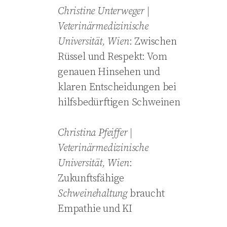
Christine
Unterweger
|
Veterinärmedizinische
Universität, Wien
: Zwischen
Rüssel und Respekt: Vom
genauen Hinsehen und
klaren Entscheidungen bei
hilfsbedürftigen Schweinen
Christina
Pfeiffer
|
Veterinärmedizinische
Universität, Wien
:
Zukunftsfähige
Schweinehaltung
braucht
Empathie und KI