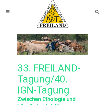
33. FREILAND-
Tagung/40.
IGN-Tagung
Zwischen Ethologie und