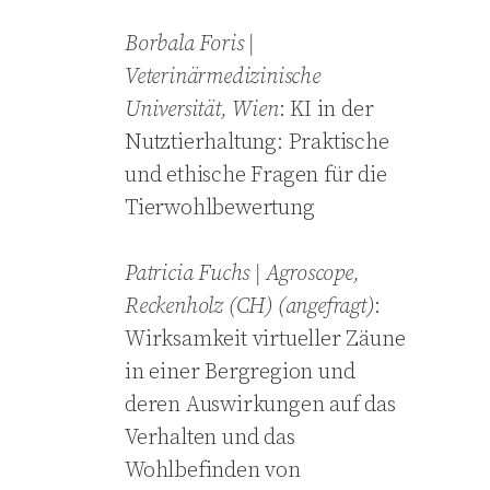
Borbala
Foris |
Veterinärmedizinische
Universität, Wien
: KI in der
Nutztierhaltung: Praktische
und ethische Fragen für die
Tierwohlbewertung
Patricia
Fuchs | Agroscope,
Reckenholz (CH) (angefragt)
:
Wirksamkeit virtueller Zäune
in einer Bergregion und
deren Auswirkungen auf das
Verhalten und das
Wohlbefinden von