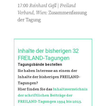
17:00
Reinhard Geßl | Freiland
Verband, Wien:
Zusammenfassung
der Tagung
Inhalte der bisherigen 32
FREILAND-Tagungen
Tagungsbände bestellen
Sie haben Interesse an einem der
Inhalte der bisherigen FREILAND-
Tagungen?
Hier finden Sie das
Inhaltsverzeichnis
der schriftlichen Beiträge der
FREILAND-Tagungen 1994 bis 2025
.