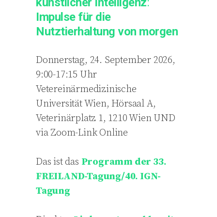
künstlicher Intelligenz
:
Impulse für die
Nutztierhaltung von morgen
Donnerstag, 24. September 2026,
9:00-17:15 Uhr
Vetereinärmedizinische
Universität Wien, Hörsaal A,
Veterinärplatz 1, 1210 Wien UND
via Zoom-Link Online
Das ist das
Programm der 33.
FREILAND-Tagung/40. IGN-
Tagung