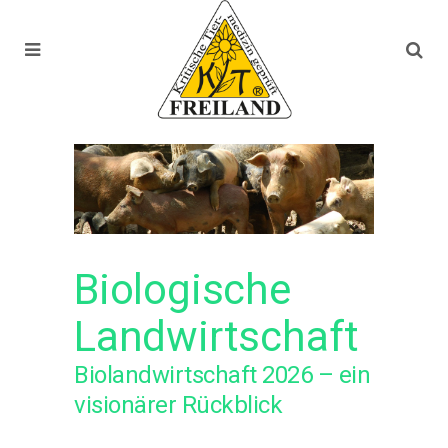
Biologische
Landwirtschaft
Biolandwirtschaft 2026 – ein
visionärer Rückblick