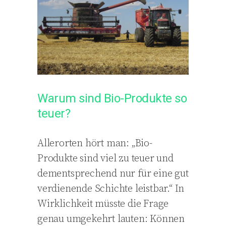
Warum sind Bio-Produkte so
teuer?
Allerorten hört man: „Bio-
Produkte sind viel zu teuer und
dementsprechend nur für eine gut
verdienende Schichte leistbar.“ In
Wirklichkeit müsste die Frage
genau umgekehrt lauten: Können