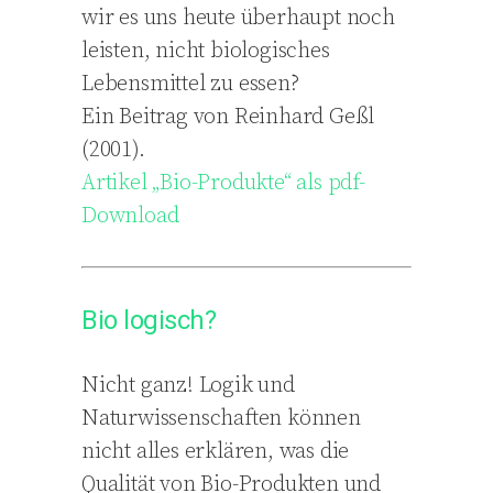
wir es uns heute überhaupt noch
leisten, nicht biologisches
Lebensmittel zu essen?
Ein Beitrag von Reinhard Geßl
(2001).
Artikel „Bio-Produkte“ als pdf-
Download
Bio logisch?
Nicht ganz! Logik und
Naturwissenschaften können
nicht alles erklären, was die
Qualität von Bio-Produkten und