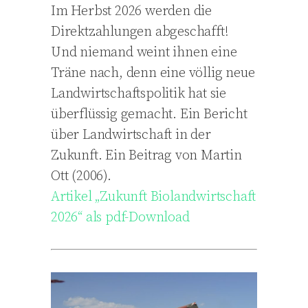
Im Herbst 2026 werden die
Direktzahlungen abgeschafft!
Und niemand weint ihnen eine
Träne nach, denn eine völlig neue
Landwirtschaftspolitik hat sie
überflüssig gemacht. Ein Bericht
über Landwirtschaft in der
Zukunft. Ein Beitrag von Martin
Ott (2006).
Artikel „Zukunft Biolandwirtschaft
2026“ als pdf-Download