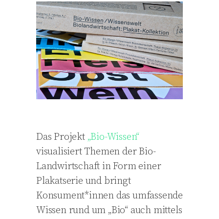
Das Projekt
„Bio-Wissen“
visualisiert Themen der Bio-
Landwirtschaft in Form einer
Plakatserie und bringt
Konsument*innen das umfassende
Wissen rund um „Bio“ auch mittels