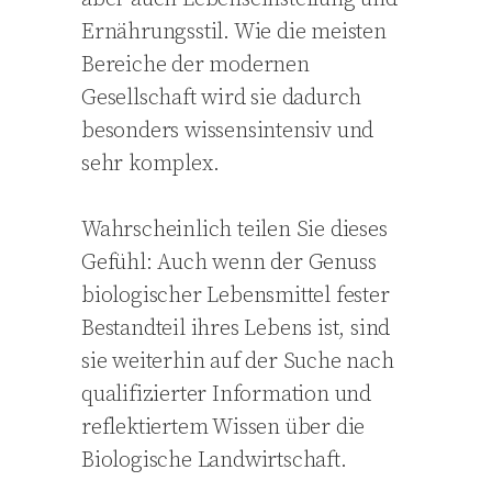
Ernährungsstil. Wie die meisten
Bereiche der modernen
Gesellschaft wird sie dadurch
besonders wissensintensiv und
sehr komplex.
Wahrscheinlich teilen Sie dieses
Gefühl: Auch wenn der Genuss
biologischer Lebensmittel fester
Bestandteil ihres Lebens ist, sind
sie weiterhin auf der Suche nach
qualifizierter Information und
reflektiertem Wissen über die
Biologische Landwirtschaft.