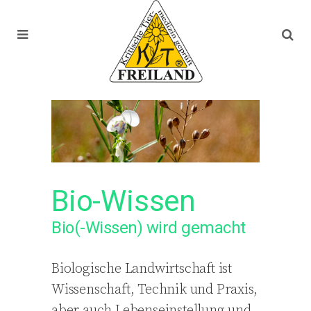
Bio-Wissen
Bio(-Wissen) wird gemacht
Biologische Landwirtschaft ist
Wissenschaft, Technik und Praxis,
aber auch Lebenseinstellung und