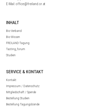
E-Mail:
office@freiland.or.at
INHALT
Bio-Verband
Bio-Wissen
FREILAND-Tagung
Tasting_forum
Studien
SERVICE & KONTAKT
Kontakt
Impressum / Datenschutz
Mitgliedschaft / Spende
Bestellung Studien
Bestellung Tagungsbände