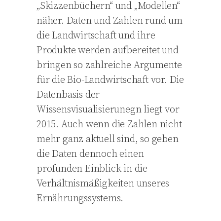
„Skizzenbüchern“ und „Modellen“
näher. Daten und Zahlen rund um
die Landwirtschaft und ihre
Produkte werden aufbereitet und
bringen so zahlreiche Argumente
für die Bio-Landwirtschaft vor. Die
Datenbasis der
Wissensvisualisierunegn liegt vor
2015. Auch wenn die Zahlen nicht
mehr ganz aktuell sind, so geben
die Daten dennoch einen
profunden Einblick in die
Verhältnismäßigkeiten unseres
Ernährungssystems.