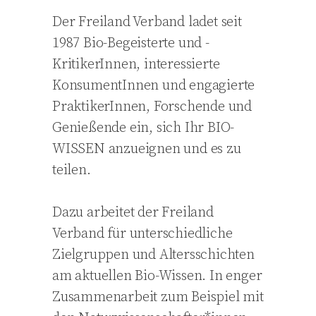
Der Freiland Verband ladet seit
1987 Bio-Begeisterte und -
KritikerInnen, interessierte
KonsumentInnen und engagierte
PraktikerInnen, Forschende und
Genießende ein, sich Ihr BIO-
WISSEN anzueignen und es zu
teilen.
Dazu arbeitet der Freiland
Verband für unterschiedliche
Zielgruppen und Altersschichten
am aktuellen Bio-Wissen. In enger
Zusammenarbeit zum Beispiel mit