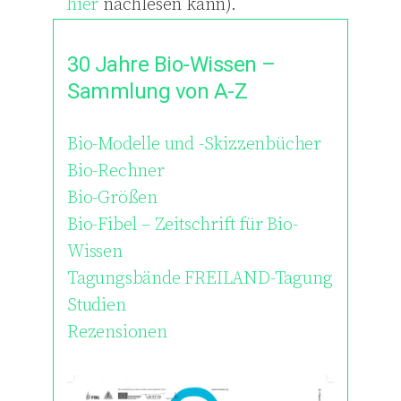
hier
nachlesen kann).
30 Jahre Bio-Wissen –
Sammlung von A-Z
Bio-Modelle und -Skizzenbücher
Bio-Rechner
Bio-Größen
Bio-Fibel – Zeitschrift für Bio-
Wissen
Tagungsbände FREILAND-Tagung
Studien
Rezensionen