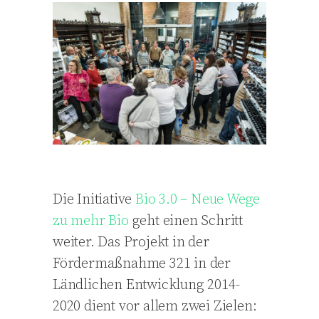
Die Initiative
Bio 3.0 – Neue Wege
zu mehr Bio
geht einen Schritt
weiter. Das Projekt in der
Fördermaßnahme 321 in der
Ländlichen Entwicklung 2014-
2020 dient vor allem zwei Zielen: