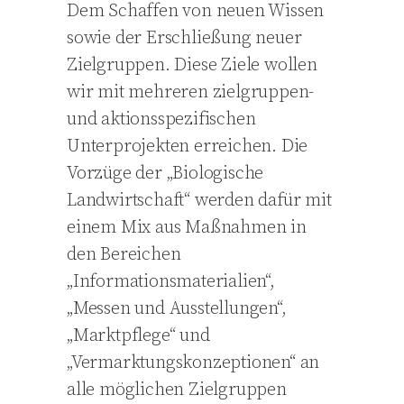
Dem Schaffen von neuen Wissen
sowie der Erschließung neuer
Zielgruppen. Diese Ziele wollen
wir mit mehreren zielgruppen-
und aktionsspezifischen
Unterprojekten erreichen. Die
Vorzüge der „Biologische
Landwirtschaft“ werden dafür mit
einem Mix aus Maßnahmen in
den Bereichen
„Informationsmaterialien“,
„Messen und Ausstellungen“,
„Marktpflege“ und
„Vermarktungskonzeptionen“ an
alle möglichen Zielgruppen